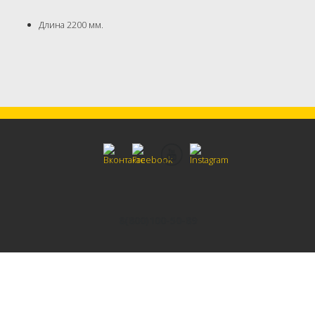
Длина 2200 мм.
8(800)100-50-89