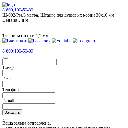
8(800)100-50-89
Ш-002/Pss/3 метра. Штанга для душевых кабин 30х10 мм
Цена за 3 п.м
Толщина стенки 1,5 мм
8(800)100-50-89
Товар
Имя
Телефон
E-mail
Заказать
Ваша заявка отправлена.