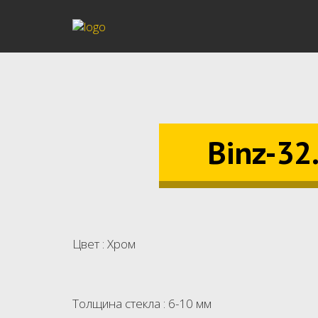
Binz-32
Цвет : Хром
Толщина стекла : 6-10 мм