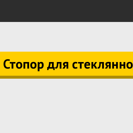
. Стопор для стеклянн