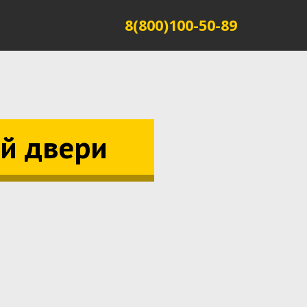
8(800)100-50-89
ой двери